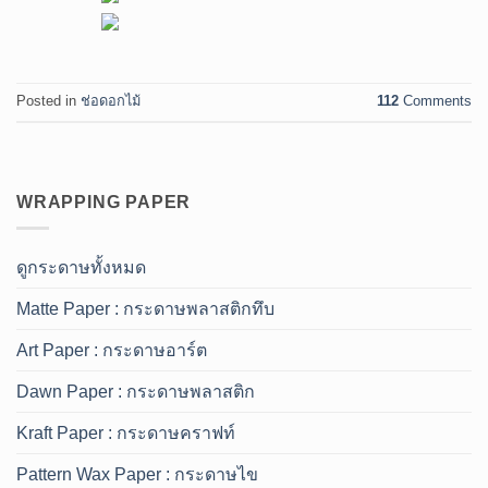
Posted in
ช่อดอกไม้
112
Comments
WRAPPING PAPER
ดูกระดาษทั้งหมด
Matte Paper : กระดาษพลาสติกทึบ
Art Paper : กระดาษอาร์ต
Dawn Paper : กระดาษพลาสติก
Kraft Paper : กระดาษคราฟท์
Pattern Wax Paper : กระดาษไข