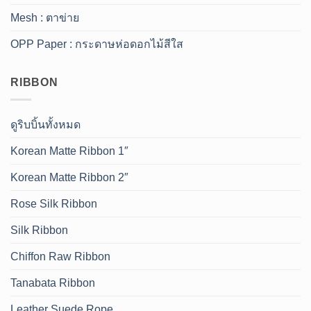
Mesh : ตาข่าย
OPP Paper : กระดาษห่อดอกไม้สีใส
RIBBON
ดูริบบิ้นทั้งหมด
Korean Matte Ribbon 1″
Korean Matte Ribbon 2″
Rose Silk Ribbon
Silk Ribbon
Chiffon Raw Ribbon
Tanabata Ribbon
Leather Suede Rope