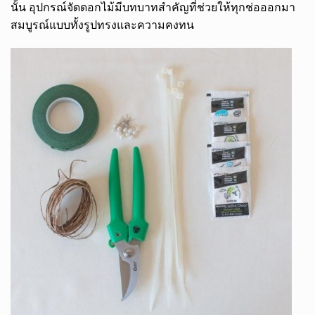
นั้น อุปกรณ์จัดดอกไม้มีบทบาทสำคัญที่ช่วยให้ทุกช่อออกมา
สมบูรณ์แบบทั้งรูปทรงและความคงทน