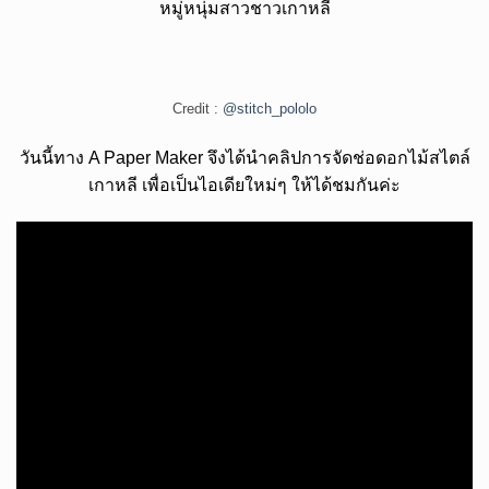
หมู่หนุ่มสาวชาวเกาหลี
Credit :
@stitch_pololo
วันนี้ทาง A Paper Maker จึงได้นำคลิปการจัดช่อดอกไม้สไตล์
เกาหลี เพื่อเป็นไอเดียใหม่ๆ ให้ได้ชมกันค่ะ