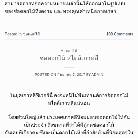
สามารถถ่ายทอดความหมายเหล่านั้นให้ออกมาในรูปแบบ
ของช่อดอกไม้ที่งดงาม และทรงคุณค่าเหนือกาลเวลา
Posted in
ช่อดอกไม้
100
Comments
ช่อดอกไม้
ช่อดอกไม้ สไตล์เกาหลี
POSTED ON
กันยายน 7, 2017
BY
ADMIN
ในยุคเกาหลีฟีเวอร์นี้ คงจะหนีไม่พ้นเทรนด์การจัดดอกไม้
สไตล์เกาหลีแน่นอน
โดยส่วนใหญ่แล้ว ประเทศเกาหลีนิยมมอบช่อดอกไม้ให้กัน
เป็นประจำ ถึงขนาดที่ว่าได้มีตู้กดช่อดอกไม้
กันเลยทีเดียวค่ะ ซึงจะเป็นดอกไม้แห้งที่กำลังเป็นที่นิยมสุดๆใน