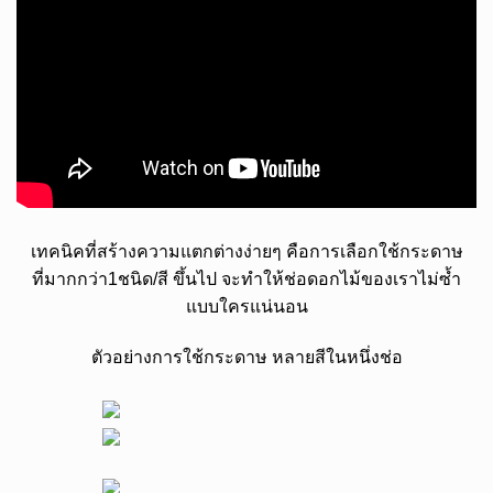
เทคนิคที่สร้างความแตกต่างง่ายๆ คือการเลือกใช้กระดาษ
ที่มากกว่า1ชนิด/สี ขึ้นไป จะทำให้ช่อดอกไม้ของเราไม่ซ้ำ
แบบใครแน่นอน
ตัวอย่างการใช้กระดาษ หลายสีในหนึ่งช่อ