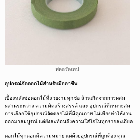
ฟลอรัลเทป
อุปกรณ์จัดดอกไม้สำหรับมืออาชีพ
เบื้องหลังช่อดอกไม้ที่สวยงามทุกช่อ ล้วนเกิดจากการผสม
ผสานระหว่าง ความคิดสร้างสรรค์ และ อุปกรณ์ที่เหมาะสม
การเลือกใช้อุปกรณ์จัดดอกไม้ที่มีคุณภาพ ไม่เพียงทำให้งาน
ออกมาสมบูรณ์ แต่ยังสะท้อนถึงความใส่ใจในทุกรายละเอียด
ดอกไม้ทุกดอกมีความหมาย แต่ด้วยอุปกรณ์ที่ถูกต้อง คุณ