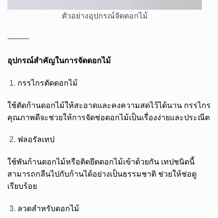
ตัวอย่างอุปกรณ์จัดดอกไม้
⸻
อุปกรณ์สำคัญในการจัดดอกไม้
กรรไกรตัดดอกไม้
ใช้ตัดก้านดอกไม้ให้สะอาดและคงความสดไว้ได้นาน กรรไกร
คุณภาพดีจะช่วยให้การจัดช่อดอกไม้เป็นเรื่องง่ายและประณีต
ฟลอรัลเทป
ใช้พันก้านดอกไม้หรือติดยึดดอกไม้เข้าด้วยกัน เทปชนิดนี้
สามารถกลืนไปกับก้านได้อย่างเป็นธรรมชาติ ช่วยให้ช่อดู
เรียบร้อย
ลวดสำหรับดอกไม้