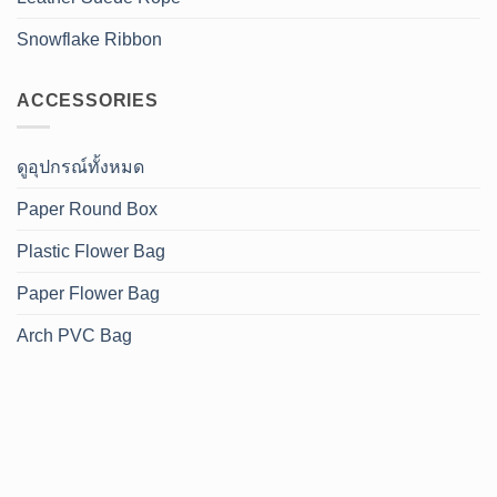
Snowflake Ribbon
ACCESSORIES
ดูอุปกรณ์ทั้งหมด
Paper Round Box
Plastic Flower Bag
Paper Flower Bag
Arch PVC Bag