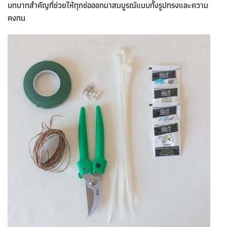
บทบาทสำคัญที่ช่วยให้ทุกช่อออกมาสมบูรณ์แบบทั้งรูปทรงและความ
คงทน