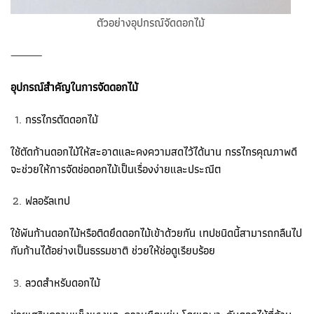
ตัวอย่างอุปกรณ์จัดดอกไม้
⸻
อุปกรณ์สำคัญในการจัดดอกไม้
กรรไกรตัดดอกไม้
ใช้ตัดก้านดอกไม้ให้สะอาดและคงความสดไว้ได้นาน กรรไกรคุณภาพดี
จะช่วยให้การจัดช่อดอกไม้เป็นเรื่องง่ายและประณีต
ฟลอรัลเทป
ใช้พันก้านดอกไม้หรือติดยึดดอกไม้เข้าด้วยกัน เทปชนิดนี้สามารถกลืนไป
กับก้านได้อย่างเป็นธรรมชาติ ช่วยให้ช่อดูเรียบร้อย
ลวดสำหรับดอกไม้