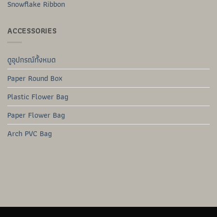
Snowflake Ribbon
ACCESSORIES
ดูอุปกรณ์ทั้งหมด
Paper Round Box
Plastic Flower Bag
Paper Flower Bag
Arch PVC Bag