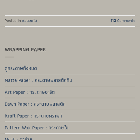
Posted in
ช่อดอกไม้
112
Comments
WRAPPING PAPER
ดูกระดาษทั้งหมด
Matte Paper : กระดาษพลาสติกทึบ
Art Paper : กระดาษอาร์ต
Dawn Paper : กระดาษพลาสติก
Kraft Paper : กระดาษคราฟท์
Pattern Wax Paper : กระดาษไข
Mesh : ตาข่าย