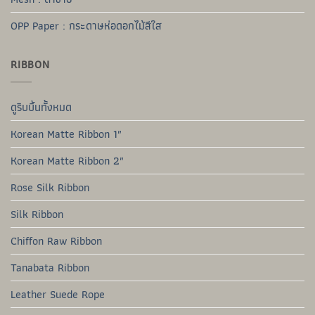
OPP Paper : กระดาษห่อดอกไม้สีใส
RIBBON
ดูริบบิ้นทั้งหมด
Korean Matte Ribbon 1″
Korean Matte Ribbon 2″
Rose Silk Ribbon
Silk Ribbon
Chiffon Raw Ribbon
Tanabata Ribbon
Leather Suede Rope