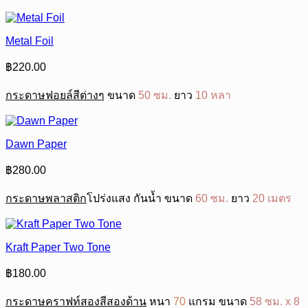
Metal Foil
฿
220.00
กระดาษฟอยล์สีต่างๆ
ขนาด
50 ซม.
ยาว
10 หลา
Dawn Paper
฿
280.00
กระดาษพลาสติก
โปร่งแสง กันน้ำ ขนาด
60 ซม.
ยาว
20 เมตร
Kraft Paper Two Tone
฿
180.00
กระดาษคราฟท์สองสีสองด้าน
หนา
70
แกรม ขนาด
58 ซม. x 8