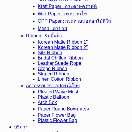
Kraft Paper : กระดาษคราฟท์
Wax Paper : กระดาษไข
OPP Paper : กระดาษห่อดอกไม้สีใส
Mesh : ตาข่าย
Ribbon : ริบบิ้นผ้า
Korean Matte Ribbon 1″
Korean Matte Ribbon 2″
Silk Ribbon
Bridal Chiffon Ribbon
Leather Suede Rope
Crepe Ribbon
Striped Ribbon
Linen Cotton Ribbon
Accessories : อุปกรณ์อื่นๆ
Pleated Wave Mesh
Plastic Balloon
Arch Box
Paper Round Box
Paper Flower Bag
Plastic Flower Bag
บริการ