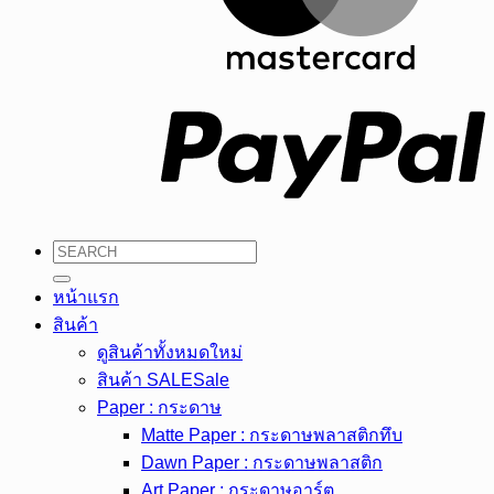
P
ค้นหา:
หน้าแรก
สินค้า
ดูสินค้าทั้งหมด
สินค้า SALE
Paper : กระดาษ
Matte Paper : กระดาษพลาสติกทึบ
Dawn Paper : กระดาษพลาสติก
Art Paper : กระดาษอาร์ต