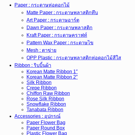
Paper : กระดาษห่อดอกไม้
Matte Paper : กระดาษพลาสติกทึบ
Art Paper : กระดาษอาร์ต
Dawn Paper : กระดาษพลาสติก
Kraft Paper : กระดาษคราฟท์
Pattern Wax Paper : กระดาษไข
Mesh : ตาข่าย
OPP Plastic : กระดาษพลาสติกห่อดอกไม้สีใส
Ribbon : ริบบิ้นผ้า
Korean Matte Ribbon 1″
Korean Matte Ribbon 2″
Silk Ribbon
Crepe Ribbon
Chiffon Raw Ribbon
Rose Silk Ribbon
Snowflake Ribbon
Tanabata Ribbon
Accessories : อุปกรณ์
Paper Flower Bag
Paper Round Box
Plastic Flower Bag