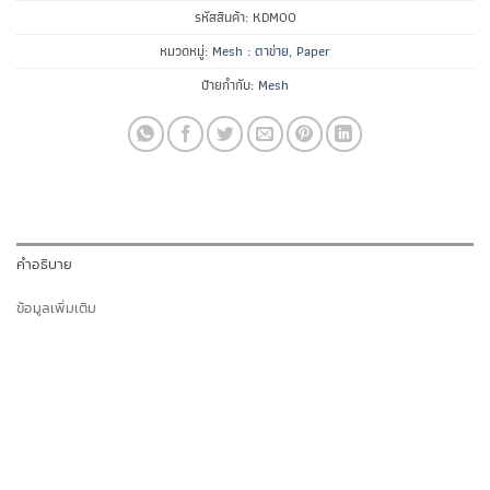
รหัสสินค้า:
KDM00
หมวดหมู่:
Mesh : ตาข่าย
,
Paper
ป้ายกำกับ:
Mesh
คำอธิบาย
ข้อมูลเพิ่มเติม