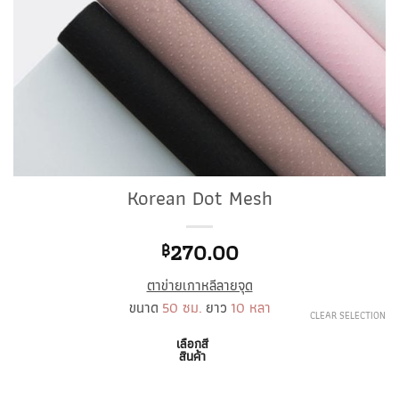
Korean Dot Mesh
270.00
฿
ตาข่ายเกาหลีลายจุด
ขนาด
50 ซม.
ยาว
10 หลา
CLEAR SELECTION
เลือกสี
สินค้า