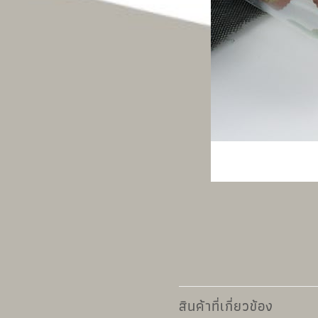
สินค้าที่เกี่ยวข้อง