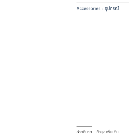
Accessories : อุปกรณ์
คำอธิบาย
ข้อมูลเพิ่มเติม